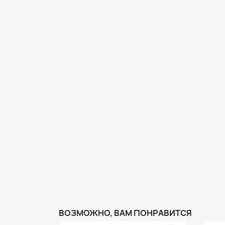
ВОЗМОЖНО, ВАМ ПОНРАВИТСЯ