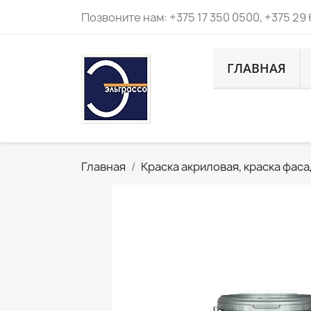
Позвоните нам:
+375 17 350 0500, +375 29
ГЛАВНАЯ
Главная
Краска акриловая, краска фас